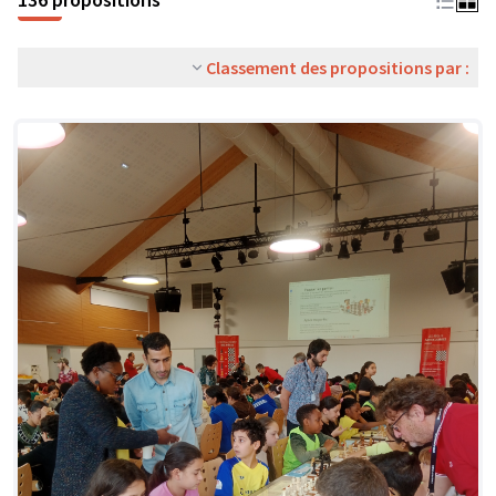
Classement des propositions par :