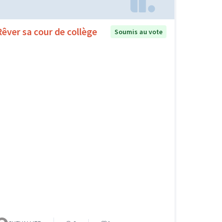
Rêver sa cour de collège
Soumis au vote