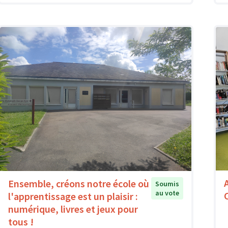
Ensemble, créons notre école où
Soumis
au vote
l'apprentissage est un plaisir :
numérique, livres et jeux pour
tous !