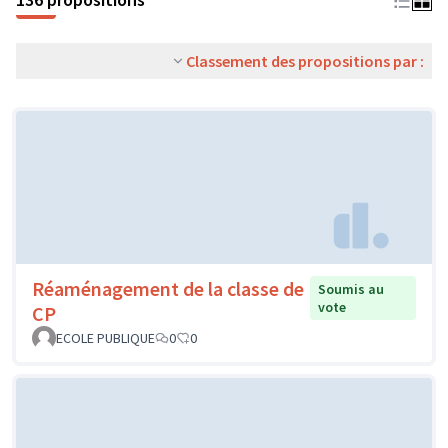
Classement des propositions par :
Réaménagement de la classe de
Soumis au
vote
CP
ECOLE PUBLIQUE
0
0