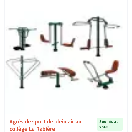
Agrès de sport de plein air au
Soumis au
vote
collège La Rabière