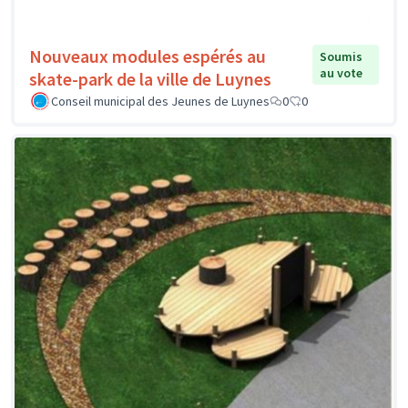
Nouveaux modules espérés au
Soumis
au vote
skate-park de la ville de Luynes
Conseil municipal des Jeunes de Luynes
0
0