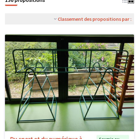
Classement des propositions par :
Du sport et du numérique à