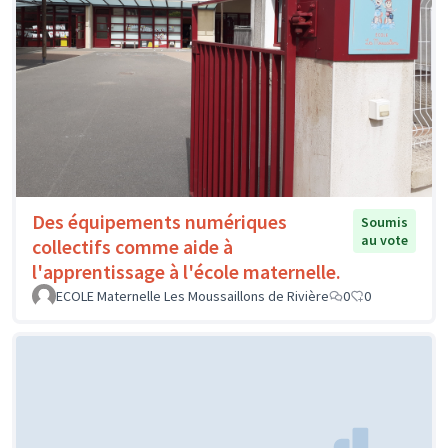
Des équipements numériques
Soumis
au vote
collectifs comme aide à
l'apprentissage à l'école maternelle.
ECOLE Maternelle Les Moussaillons de Rivière
0
0