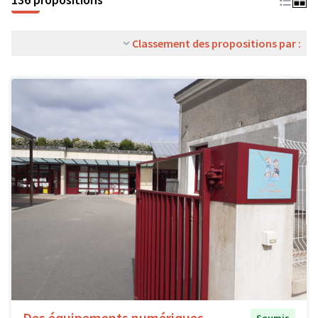
Classement des propositions par :
Des équipements numériques