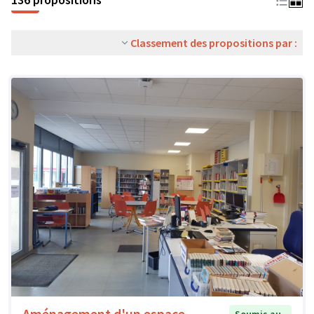
Classement des propositions par :
Aménagement d'un espace