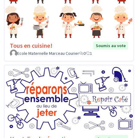
Tous en cuisine!
Soumis au vote
Ecole Maternelle Marceau Courier
0
1