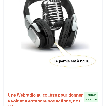
Une Webradio au collège pour donner
Soumis
au vote
à voir et à entendre nos actions, nos