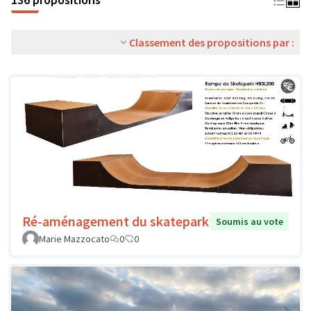
Classement des propositions par :
Ré-aménagement du skatepark
Soumis au vote
Marie Mazzocato
0
0