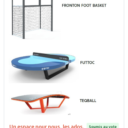
Un espace pour nous, les ados.
Soumis au vote