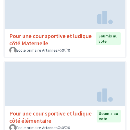
Pour une cour sportive et ludique
Soumis au
vote
côté Maternelle
Ecole primaire Artannes
0
0
Pour une cour sportive et ludique
Soumis au
vote
côté élémentaire
Ecole primaire Artannes
0
0