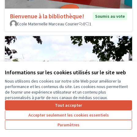
Bienvenue à la bibliothèque!
Soumis au vote
Ecole Maternelle Marceau Courier
0
1
Informations sur les cookies utilisés sur le site web
Nous utilisons des cookies sur notre site Web pour améliorer la
performance et les contenus du site. Les cookies nous permettent
de fournir une expérience utilisateur et un contenu plus
personnalisés à partir de nos canaux de médias sociaux.
Tout accepter
Accepter seulement les cookies essentiels
Paramètres