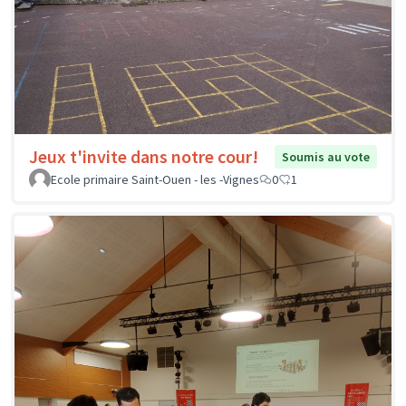
Jeux t'invite dans notre cour!
Soumis au vote
Ecole primaire Saint-Ouen - les -Vignes
0
1