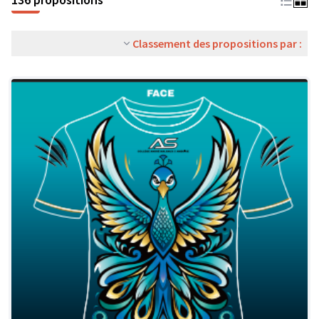
Classement des propositions par :