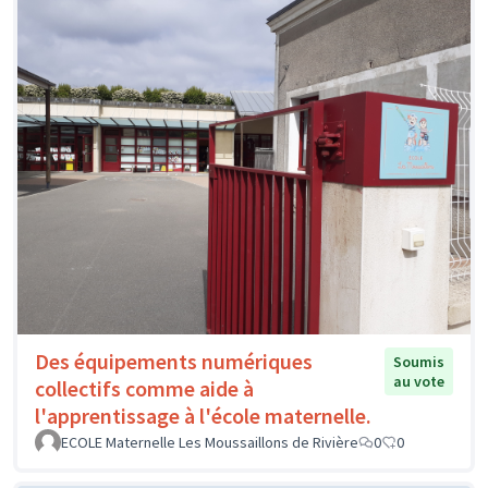
Des équipements numériques
Soumis
au vote
collectifs comme aide à
l'apprentissage à l'école maternelle.
ECOLE Maternelle Les Moussaillons de Rivière
0
0