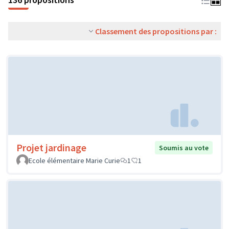
Classement des propositions par :
Projet jardinage
Soumis au vote
Ecole élémentaire Marie Curie
1
1