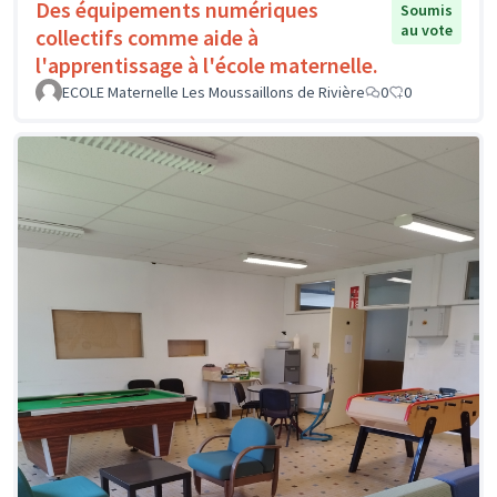
Des équipements numériques
Soumis
au vote
collectifs comme aide à
l'apprentissage à l'école maternelle.
ECOLE Maternelle Les Moussaillons de Rivière
0
0