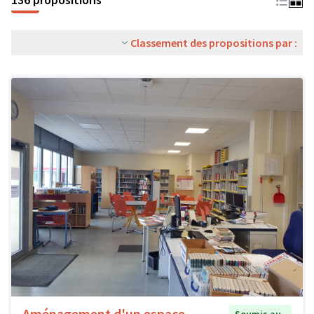
Classement des propositions par :
Aménagement d'un espace