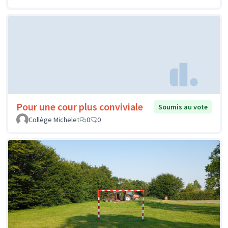
Pour une cour plus conviviale
Soumis au vote
Collège Michelet
0
0