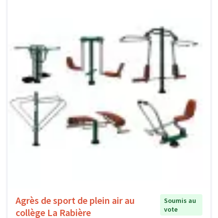
Agrès de sport de plein air au
Soumis au
vote
collège La Rabière