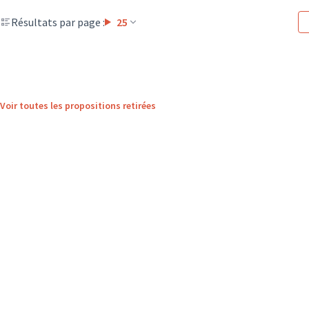
Résultats par page :
25
Voir toutes les propositions retirées