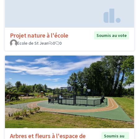
Projet nature à l'école
Soumis au vote
Ecole de St Jean
0
0
Arbres et fleurs à l'espace de
Soumis au