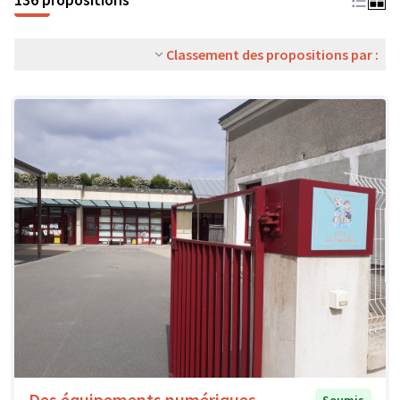
Classement des propositions par :
Des équipements numériques