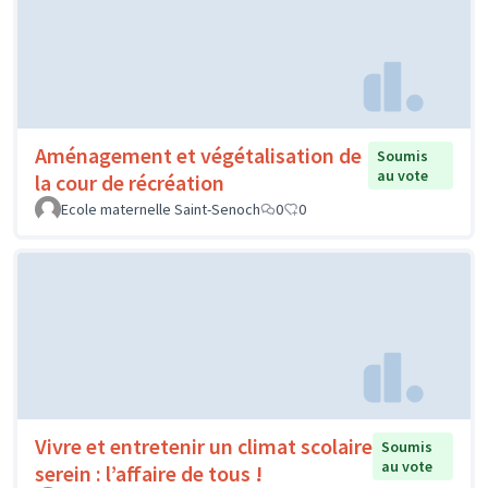
Aménagement et végétalisation de
Soumis
au vote
la cour de récréation
Ecole maternelle Saint-Senoch
0
0
Vivre et entretenir un climat scolaire
Soumis
au vote
serein : l’affaire de tous !