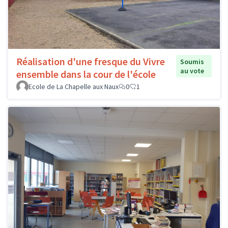
Réalisation d'une fresque du Vivre
Soumis
au vote
ensemble dans la cour de l'école
Ecole de La Chapelle aux Naux
0
1