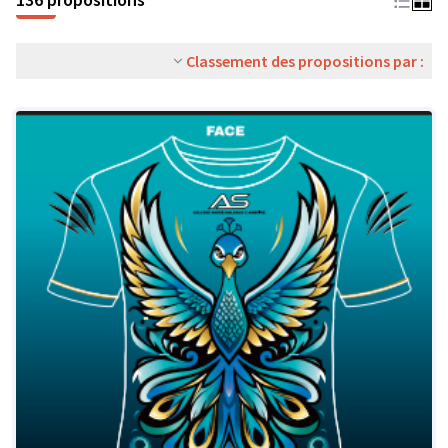
Classement des propositions par :