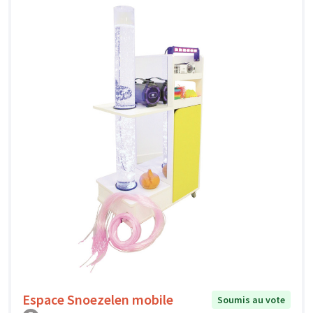
Espace Snoezelen mobile
Soumis au vote