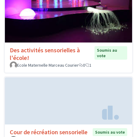
Des activités sensorielles à
Soumis au
vote
l'école!
Ecole Maternelle Marceau Courier
0
1
Cour de récréation sensorielle
Soumis au vote