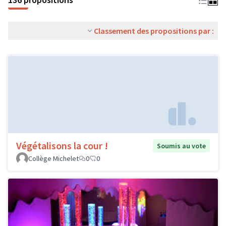
Classement des propositions par :
Végétalisons la cour !
Soumis au vote
Collège Michelet
0
0