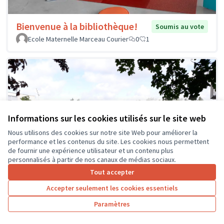
Bienvenue à la bibliothèque!
Soumis au vote
Ecole Maternelle Marceau Courier
0
1
Informations sur les cookies utilisés sur le site web
Nous utilisons des cookies sur notre site Web pour améliorer la
performance et les contenus du site. Les cookies nous permettent
de fournir une expérience utilisateur et un contenu plus
personnalisés à partir de nos canaux de médias sociaux.
Tout accepter
Accepter seulement les cookies essentiels
Paramètres