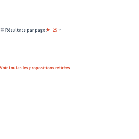
Résultats par page :
25
Voir toutes les propositions retirées