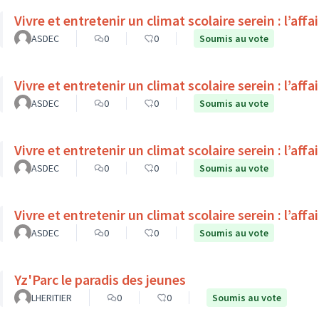
Vivre et entretenir un climat scolaire serein : l’affa
ASDEC
0
0
Soumis au vote
Vivre et entretenir un climat scolaire serein : l’affa
ASDEC
0
0
Soumis au vote
Vivre et entretenir un climat scolaire serein : l’affa
ASDEC
0
0
Soumis au vote
Vivre et entretenir un climat scolaire serein : l’affa
ASDEC
0
0
Soumis au vote
Yz'Parc le paradis des jeunes
LHERITIER
0
0
Soumis au vote