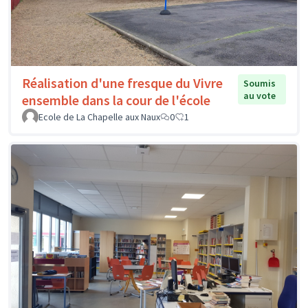
Réalisation d'une fresque du Vivre
Soumis
au vote
ensemble dans la cour de l'école
Ecole de La Chapelle aux Naux
0
1