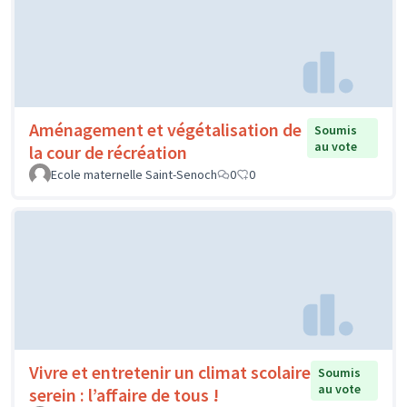
Aménagement et végétalisation de
Soumis
au vote
la cour de récréation
Ecole maternelle Saint-Senoch
0
0
Vivre et entretenir un climat scolaire
Soumis
au vote
serein : l’affaire de tous !