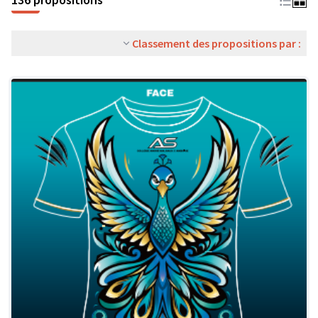
Classement des propositions par :