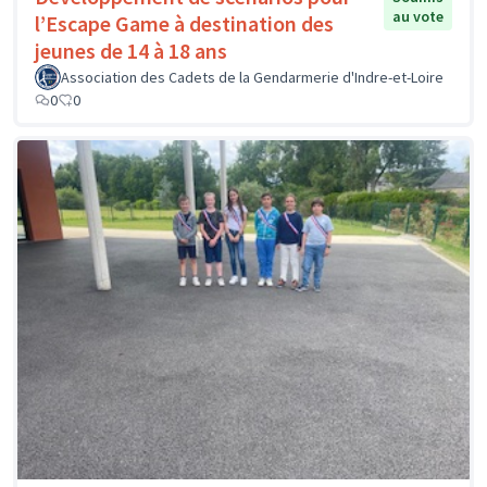
au vote
l’Escape Game à destination des
jeunes de 14 à 18 ans
Association des Cadets de la Gendarmerie d'Indre-et-Loire
0
0