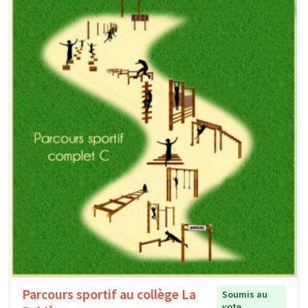
Parcours sportif au collège La
Soumis au
vote