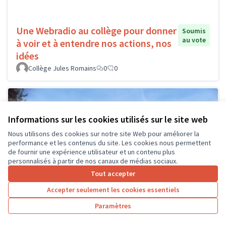
Une Webradio au collège pour donner
Soumis
au vote
à voir et à entendre nos actions, nos
idées
Collège Jules Romains
0
0
Informations sur les cookies utilisés sur le site web
Nous utilisons des cookies sur notre site Web pour améliorer la
performance et les contenus du site. Les cookies nous permettent
de fournir une expérience utilisateur et un contenu plus
personnalisés à partir de nos canaux de médias sociaux.
Tout accepter
Accepter seulement les cookies essentiels
Paramètres