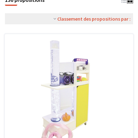
Classement des propositions par :