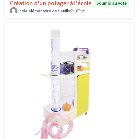
Création d'un potager à l'école
Soumis au vote
Ecole élémentaire de Seuilly
0
25