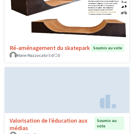
Ré-aménagement du skatepark
Soumis au vote
Marie Mazzocato
0
0
Valorisation de l’éducation aux
Soumis au
vote
médias