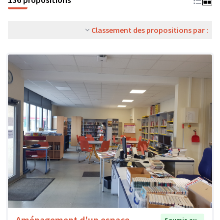
Classement des propositions par :
Aménagement d'un espace