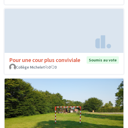
Pour une cour plus conviviale
Soumis au vote
Collège Michelet
0
0