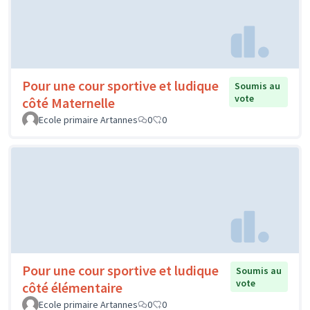
Pour une cour sportive et ludique
Soumis au
vote
côté Maternelle
Ecole primaire Artannes
0
0
Pour une cour sportive et ludique
Soumis au
vote
côté élémentaire
Ecole primaire Artannes
0
0