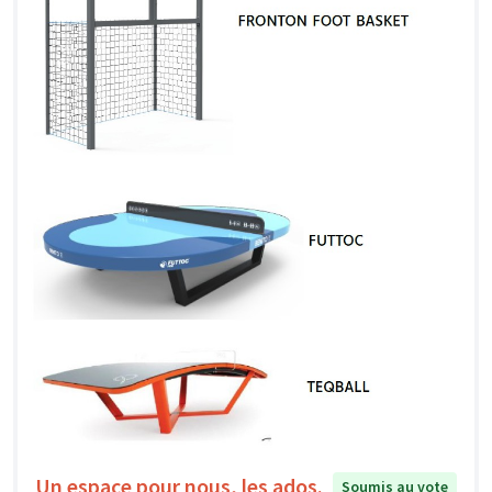
Un espace pour nous, les ados.
Soumis au vote