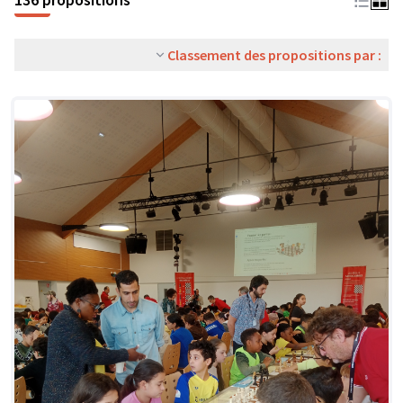
Classement des propositions par :