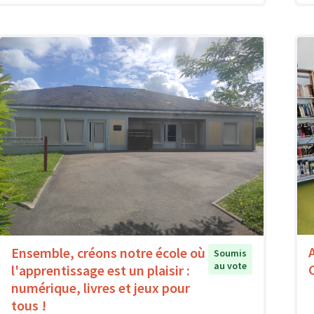
Ensemble, créons notre école où
Soumis
au vote
l'apprentissage est un plaisir :
numérique, livres et jeux pour
tous !