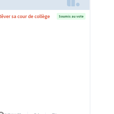
Rêver sa cour de collège
Soumis au vote