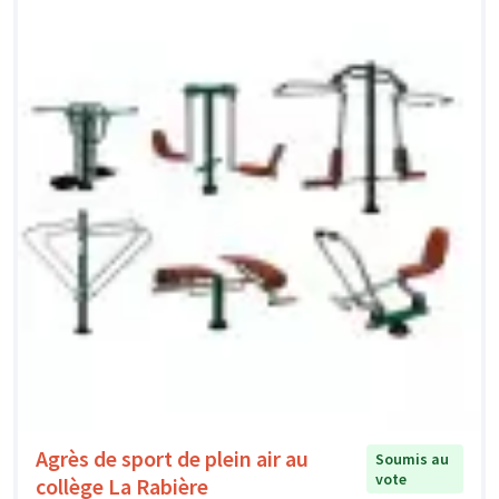
Agrès de sport de plein air au
Soumis au
vote
collège La Rabière