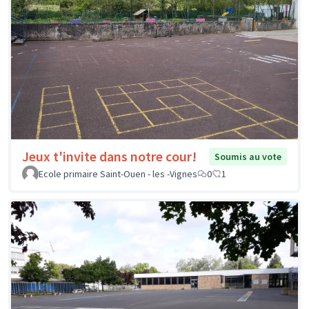
Jeux t'invite dans notre cour!
Soumis au vote
Ecole primaire Saint-Ouen - les -Vignes
0
1