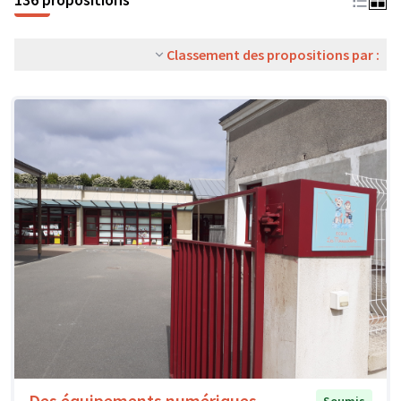
Classement des propositions par :
Des équipements numériques