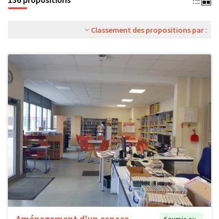
Classement des propositions par :
Aménagement d'un espace