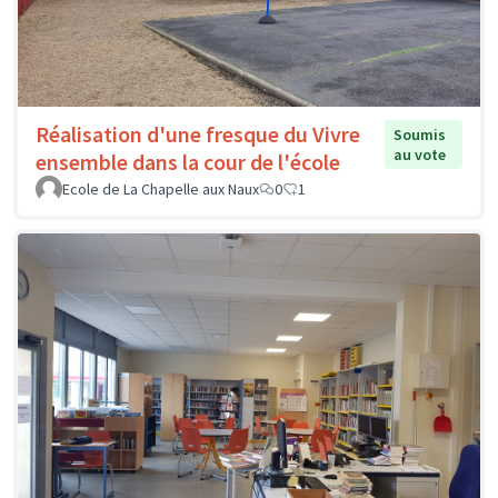
Réalisation d'une fresque du Vivre
Soumis
au vote
ensemble dans la cour de l'école
Ecole de La Chapelle aux Naux
0
1