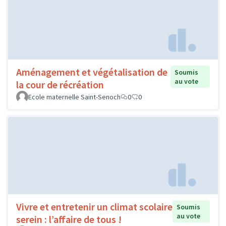
Aménagement et végétalisation de
Soumis
au vote
la cour de récréation
Ecole maternelle Saint-Senoch
0
0
Vivre et entretenir un climat scolaire
Soumis
au vote
serein : l’affaire de tous !