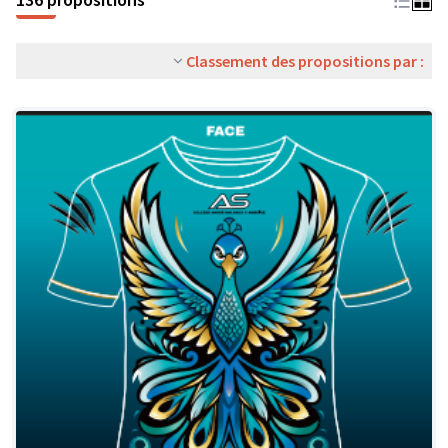
Classement des propositions par :