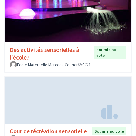
Des activités sensorielles à
Soumis au
vote
l'école!
Ecole Maternelle Marceau Courier
0
1
Cour de récréation sensorielle
Soumis au vote