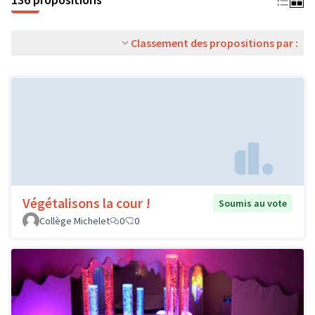
Classement des propositions par :
Végétalisons la cour !
Soumis au vote
Collège Michelet
0
0