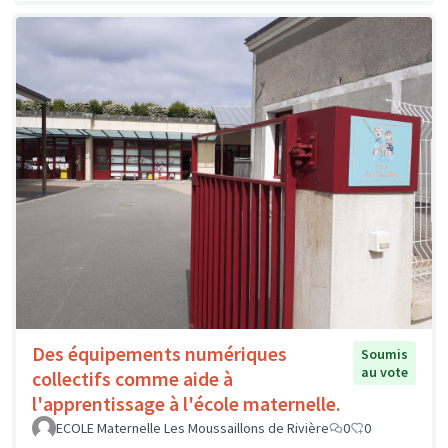
Des équipements numériques
Soumis
au vote
collectifs comme aide à
l'apprentissage à l'école maternelle.
ECOLE Maternelle Les Moussaillons de Rivière
0
0