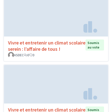
Vivre et entretenir un climat scolaire
Soumis
au vote
serein : l’affaire de tous !
ASDEC
0
0
Vivre et entretenir un climat scolaire
Soumis