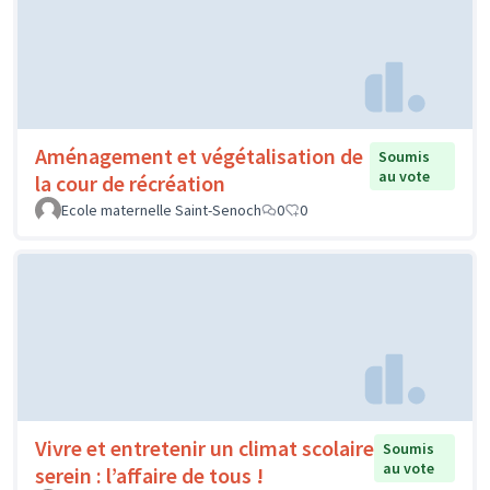
Aménagement et végétalisation de
Soumis
au vote
la cour de récréation
Ecole maternelle Saint-Senoch
0
0
Vivre et entretenir un climat scolaire
Soumis
au vote
serein : l’affaire de tous !