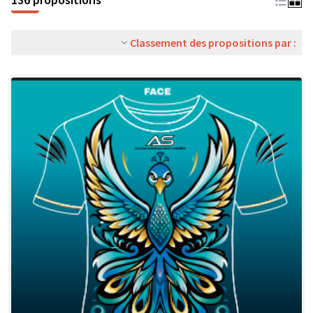
Classement des propositions par :