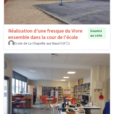
Réalisation d'une fresque du Vivre
Soumis
au vote
ensemble dans la cour de l'école
Ecole de La Chapelle aux Naux
0
1