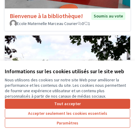
Bienvenue à la bibliothèque!
Soumis au vote
Ecole Maternelle Marceau Courier
0
1
Informations sur les cookies utilisés sur le site web
Nous utilisons des cookies sur notre site Web pour améliorer la
performance et les contenus du site. Les cookies nous permettent
de fournir une expérience utilisateur et un contenu plus
personnalisés à partir de nos canaux de médias sociaux.
Tout accepter
Accepter seulement les cookies essentiels
Paramètres