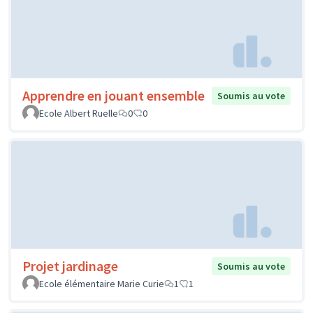
Apprendre en jouant ensemble
Soumis au vote
Ecole Albert Ruelle
0
0
Projet jardinage
Soumis au vote
Ecole élémentaire Marie Curie
1
1