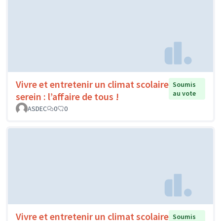
Vivre et entretenir un climat scolaire
Soumis
au vote
serein : l’affaire de tous !
ASDEC
0
0
Vivre et entretenir un climat scolaire
Soumis