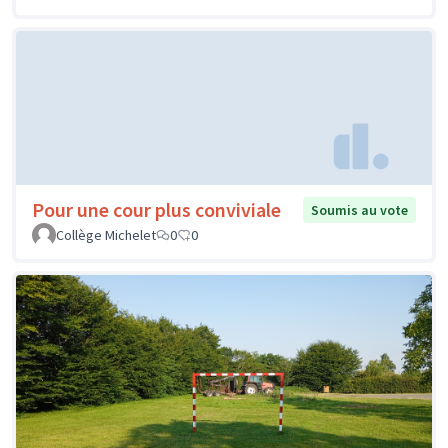
Pour une cour plus conviviale
Soumis au vote
Collège Michelet
0
0