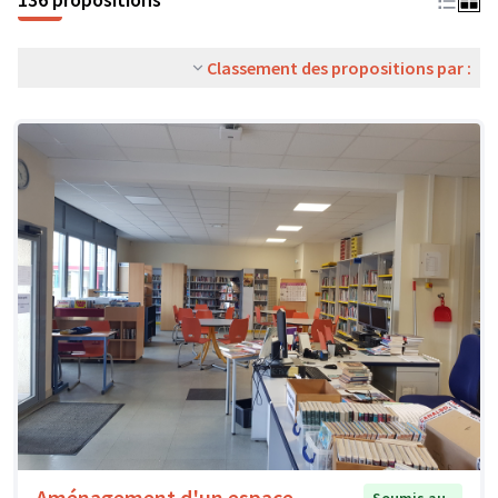
Classement des propositions par :
Aménagement d'un espace