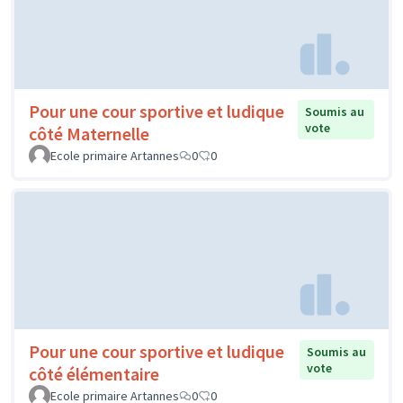
Pour une cour sportive et ludique
Soumis au
vote
côté Maternelle
Ecole primaire Artannes
0
0
Pour une cour sportive et ludique
Soumis au
vote
côté élémentaire
Ecole primaire Artannes
0
0