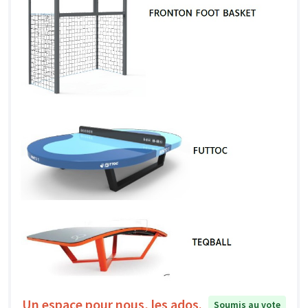
Un espace pour nous, les ados.
Soumis au vote