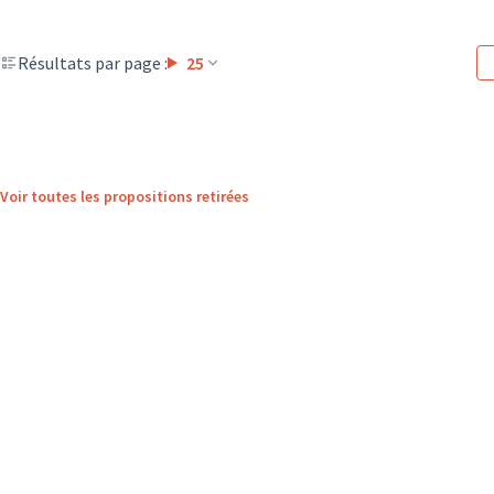
Résultats par page :
25
Voir toutes les propositions retirées