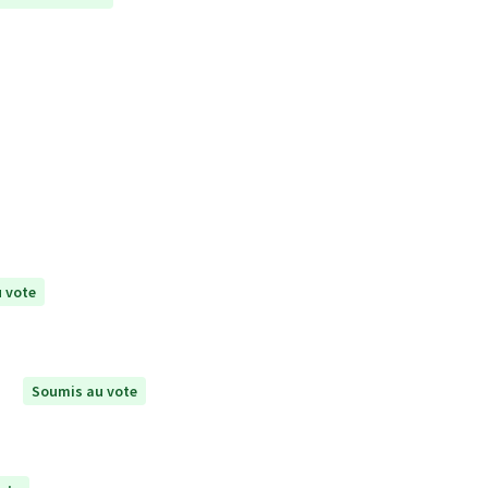
 vote
Soumis au vote