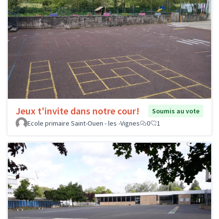
Jeux t'invite dans notre cour!
Soumis au vote
Ecole primaire Saint-Ouen - les -Vignes
0
1