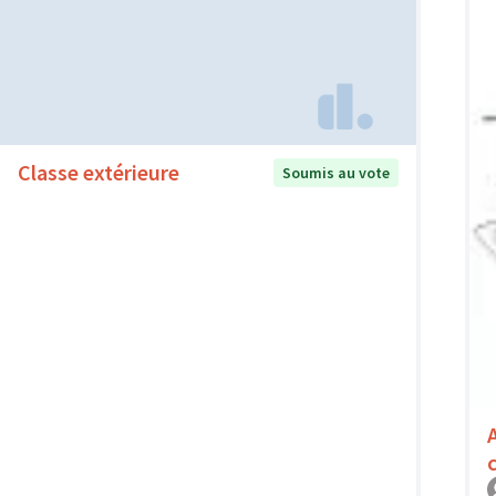
Classe extérieure
Soumis au vote