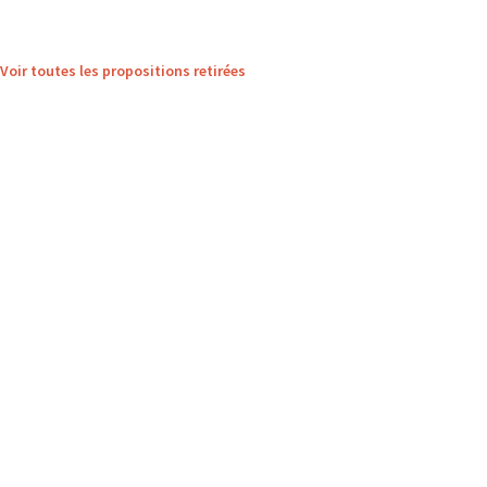
Voir toutes les propositions retirées