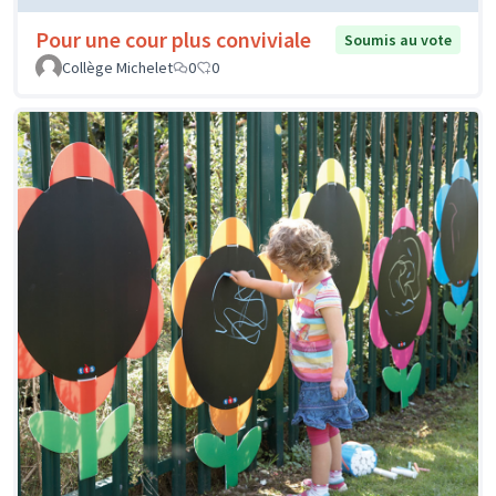
Pour une cour plus conviviale
Soumis au vote
Collège Michelet
0
0