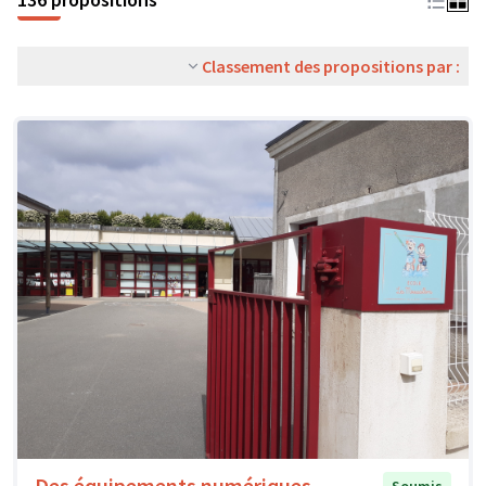
Classement des propositions par :
Des équipements numériques